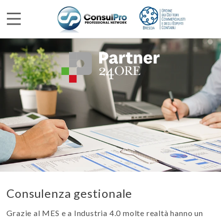
Consulenza gestionale
Grazie al MES e a Industria 4.0 molte realtà hanno un